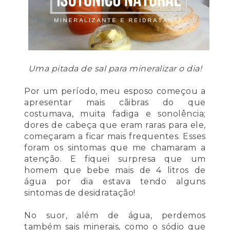
Uma pitada de sal para mineralizar o dia!
Por um período, meu esposo começou a
apresentar mais cãibras do que
costumava, muita fadiga e sonolência;
dores de cabeça que eram raras para ele,
começaram a ficar mais frequentes. Esses
foram os sintomas que me chamaram a
atenção. E fiquei surpresa que um
homem que bebe mais de 4 litros de
água por dia estava tendo alguns
sintomas de desidratação!
No suor, além de água, perdemos
também sais minerais, como o sódio que