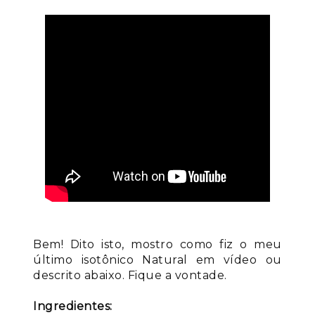
Bem! Dito isto, mostro como fiz o meu
último isotônico Natural em vídeo ou
descrito abaixo. Fique a vontade.
Ingredientes: