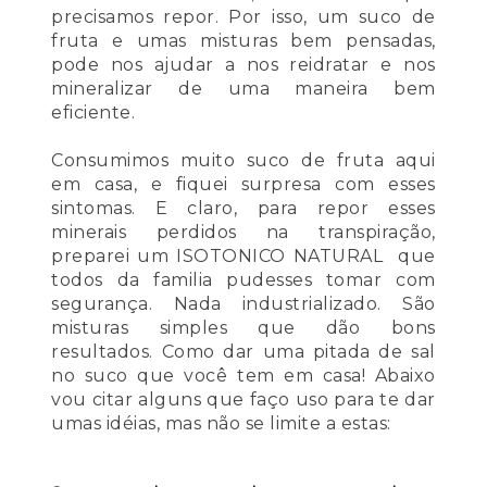
precisamos repor. Por isso, um suco de
fruta e umas misturas bem pensadas,
pode nos ajudar a nos reidratar e nos
mineralizar de uma maneira bem
eficiente.
Consumimos muito suco de fruta aqui
em casa, e fiquei surpresa com esses
sintomas. E claro, para repor esses
minerais perdidos na transpiração,
preparei um ISOTONICO NATURAL que
todos da familia pudesses tomar com
segurança. Nada industrializado.
São
misturas simples que dão bons
resultados. Como dar uma pitada de sal
no suco que você tem em casa! Abaixo
vou citar alguns que faço uso para te dar
umas idéias, mas não se limite a estas: