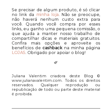
Se precisar de algum produto, é só clicar
no link da
minha loja
. Não se preocupe,
não haverá nenhum custo extra para
você. Quando você compra por esses
links, eu ganho uma pequena comissão, o
que ajuda a manter nosso trabalho de
compartilhar dicas e materiais gratuitos.
Confira mais opções e aproveite os
benefícios de
cashback
na minha página
LOJAS
. Obrigado por apoiar o blog!
🌿
Juliana Valentim criadora deste Blog ©
www.julianavalentim.com. Todos os direitos
reservados. Qualquer reprodução ou
republicação de todo ou parte deste material
é proibida.