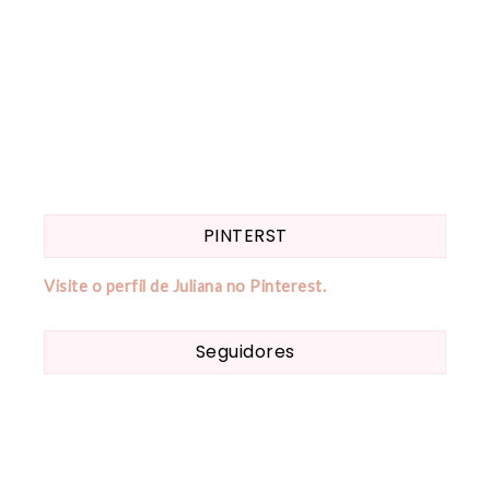
PINTERST
Visite o perfil de Juliana no Pinterest.
Seguidores