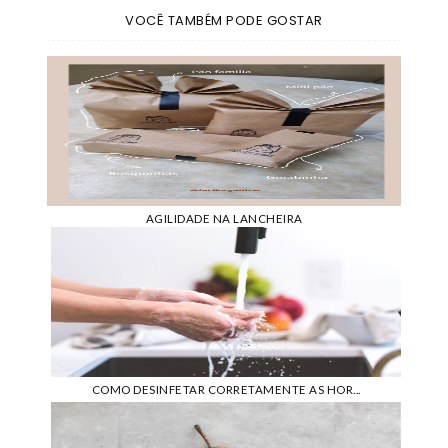
VOCÊ TAMBÉM PODE GOSTAR
AGILIDADE NA LANCHEIRA
COMO DESINFETAR CORRETAMENTE AS HOR...