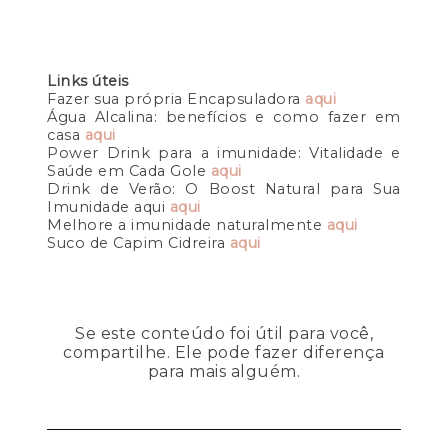
Links úteis
Fazer sua própria Encapsuladora
aqui
Água Alcalina: benefícios e como fazer em
casa
aqui
Power Drink para a imunidade: Vitalidade e
Saúde em Cada Gole
aqui
Drink de Verão: O Boost Natural para Sua
Imunidade aqui
aqui
Melhore a imunidade naturalmente
aqui
Suco de Capim Cidreira
aqui
Se este conteúdo foi útil para você,
compartilhe. Ele pode fazer diferença
para mais alguém.