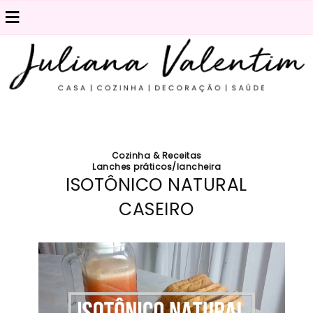
≡
Cozinha & Receitas
Lanches práticos/lancheira
ISOTÔNICO NATURAL
CASEIRO