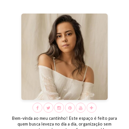
Bem-vinda ao meu cantinho! Este espaço é feito para
quem busca leveza no dia a dia, organização sem