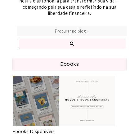
neura e autonomia para transformar sua vida —
começando pela sua casa e refletindo na sua
liberdade financeira.
Ebooks
Ebooks Disponíveis