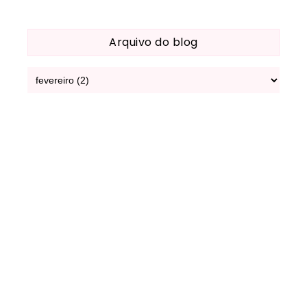
Arquivo do blog