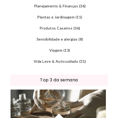
Planejamento & Finanças
(36)
Plantas e Jardinagem
(11)
Produtos Caseiros
(36)
Sensibilidade e alergias
(8)
Viagem
(13)
Vida Leve & Autocuidado
(31)
Top 3 da semana