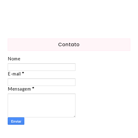
Contato
Nome
E-mail
*
Mensagem
*