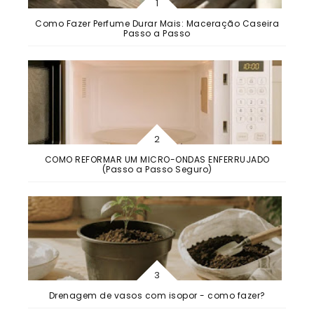
Como Fazer Perfume Durar Mais: Maceração Caseira
Passo a Passo
COMO REFORMAR UM MICRO-ONDAS ENFERRUJADO
(Passo a Passo Seguro)
Drenagem de vasos com isopor - como fazer?