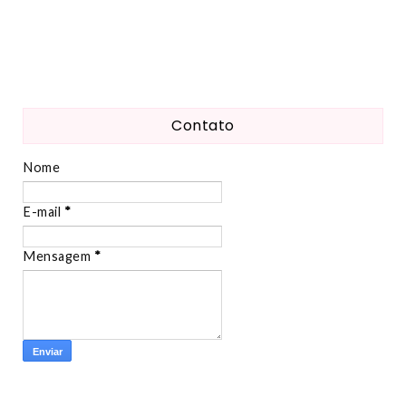
Contato
Nome
E-mail
*
Mensagem
*