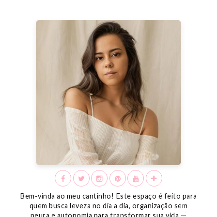
Bem-vinda ao meu cantinho! Este espaço é feito para
quem busca leveza no dia a dia, organização sem
neura e autonomia para transformar sua vida —