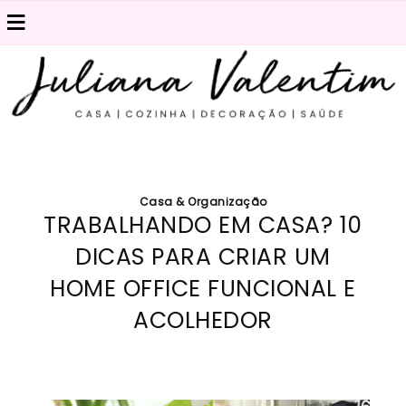
≡
Casa & Organização
TRABALHANDO EM CASA? 10
DICAS PARA CRIAR UM
HOME OFFICE FUNCIONAL E
ACOLHEDOR