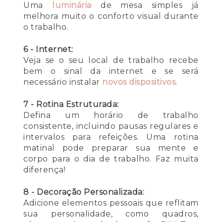
Uma
luminária
de mesa simples já
melhora muito o conforto visual durante
o trabalho.
6 - Internet:
Veja se o seu local de trabalho recebe
bem o sinal da internet e se será
necessário instalar
novos dispositivos
.
7 - Rotina Estruturada:
Defina um horário de trabalho
consistente, incluindo pausas regulares e
intervalos para refeições. Uma rotina
matinal pode preparar sua mente e
corpo para o dia de trabalho. Faz muita
diferença!
8 - Decoração Personalizada:
Adicione elementos pessoais que reflitam
sua personalidade, como quadros,