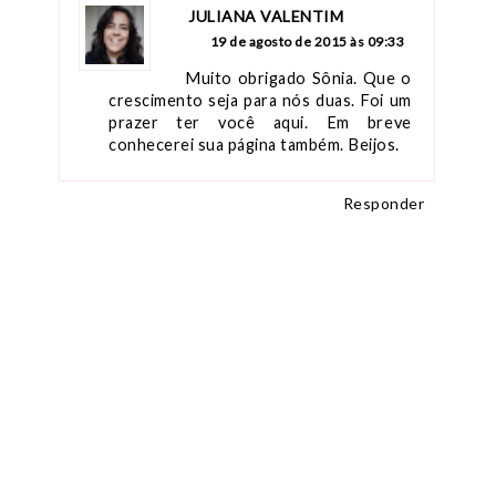
JULIANA VALENTIM
19 de agosto de 2015 às 09:33
Muito obrigado Sônia. Que o 
crescimento seja para nós duas. Foi um 
prazer ter você aqui. Em breve 
conhecerei sua página também. Beijos. 
Responder