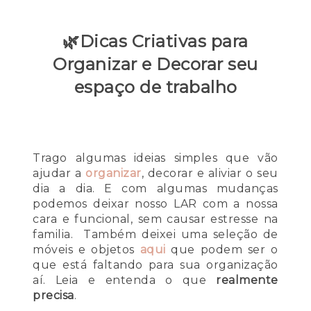
🌿Dicas Criativas para
Organizar e Decorar seu
espaço de trabalho
Trago algumas ideias simples que vão
ajudar a
organizar
, decorar e aliviar o seu
dia a dia. E com algumas mudanças
podemos deixar nosso LAR com a nossa
cara e funcional, sem causar estresse na
familia. Também deixei uma seleção de
móveis e objetos
aqui
que podem ser o
que está faltando para sua organização
aí. Leia e entenda o que
realmente
precisa
.