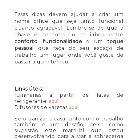
Essas dicas devem ajudar a criar um
home office que seja tanto funcional
quanto agradável. Lembre-se de que a
chave é encontrar o equilíbrio entre
conforto
,
funcionalidade
e um
toque
pessoal
que faça do seu espaço de
trabalho um lugar onde você goste de
passar algum tempo.
Links úteis:
luminárias a partir de latas de
aqui
refrigerante
aqui
Difusores de varetas
Se organizar a casa junto com o trabalho
também é um desafio, deixo como
sugestão este material que estou
desenvolvendo para aliviar a sobrecarga