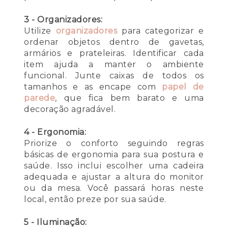
3 - Organizadores:
Utilize
organizadores
para categorizar e
ordenar objetos dentro de gavetas,
armários e prateleiras. Identificar cada
item ajuda a manter o ambiente
funcional. Junte caixas de todos os
tamanhos e as encape com
papel de
parede
, que fica bem barato e uma
decoração agradável.
4 - Ergonomia:
Priorize o conforto seguindo regras
básicas de ergonomia para sua postura e
saúde. Isso inclui escolher uma cadeira
adequada e ajustar a altura do monitor
ou da mesa. Você passará horas neste
local, então preze por sua saúde.
5 - Iluminação: