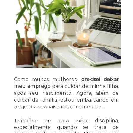
Como muitas mulheres,
precisei deixar
meu emprego
para cuidar de minha filha,
após seu nascimento. Agora, além de
cuidar da família, estou embarcando em
projetos pessoais direto do meu lar.
Trabalhar em casa exige
disciplina
,
especialmente quando se trata de