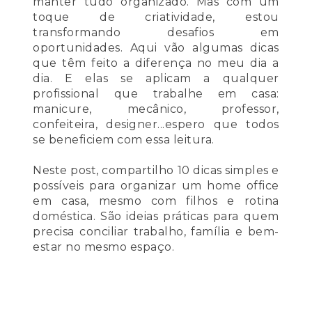
manter tudo organizado. Mas com um
toque de criatividade, estou
transformando desafios em
oportunidades. Aqui vão algumas dicas
que têm feito a diferença no meu dia a
dia. E elas se aplicam a qualquer
profissional que trabalhe em casa:
manicure, mecânico, professor,
confeiteira, designer...espero que todos
se beneficiem com essa leitura.
Neste post, compartilho 10 dicas simples e
possíveis para organizar um home office
em casa, mesmo com filhos e rotina
doméstica. São ideias práticas para quem
precisa conciliar trabalho, família e bem-
estar no mesmo espaço.