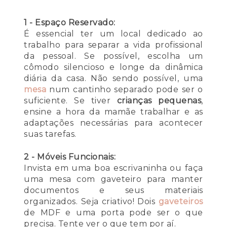
1 - Espaço Reservado:
É essencial ter um local dedicado ao
trabalho para separar a vida profissional
da pessoal. Se possível, escolha um
cômodo silencioso e longe da dinâmica
diária da casa. Não sendo possível, uma
mesa
num cantinho separado pode ser o
suficiente. Se tiver
crianças pequenas
,
ensine a hora da mamãe trabalhar e as
adaptações necessárias para acontecer
suas tarefas.
2 - Móveis Funcionais:
Invista em uma boa escrivaninha ou faça
uma mesa com gaveteiro para manter
documentos e seus materiais
organizados. Seja criativo! Dois
gaveteiros
de MDF e uma porta pode ser o que
precisa. Tente ver o que tem por aí.