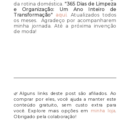
da rotina doméstica.
"365 Dias de Limpeza
e Organização: Um Ano Inteiro de
Transformação"
aqui
. Atualizados todos
os meses. Agradeço por acompanharem
minha jornada. Até a próxima invenção
de moda!
🌿
Alguns links deste post são afiliados. Ao
comprar por eles, você ajuda a manter este
conteúdo gratuito, sem custo extra para
você. Explore mais opções em
minha loja
.
Obrigado pela colaboração!