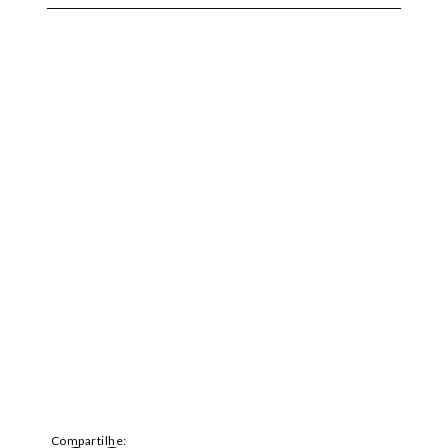
Compartilhe: