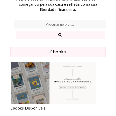
começando pela sua casa e refletindo na sua
liberdade financeira.
Ebooks
Ebooks Disponíveis