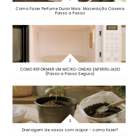
Como Fazer Perfume Durar Mais: Maceração Caseira
Passo a Passo
COMO REFORMAR UM MICRO-ONDAS ENFERRUJADO
(Passo a Passo Seguro)
Drenagem de vasos com isopor - como fazer?