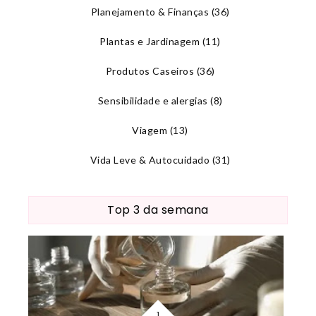
Planejamento & Finanças
(36)
Plantas e Jardinagem
(11)
Produtos Caseiros
(36)
Sensibilidade e alergias
(8)
Viagem
(13)
Vida Leve & Autocuidado
(31)
Top 3 da semana