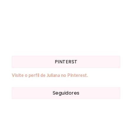
PINTERST
Visite o perfil de Juliana no Pinterest.
Seguidores