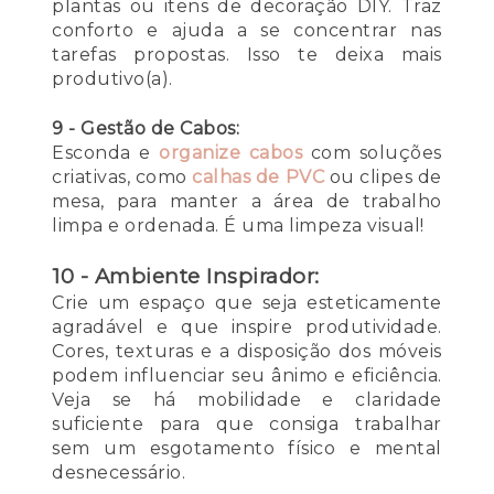
plantas ou itens de decoração DIY. Traz
conforto e ajuda a se concentrar nas
tarefas propostas. Isso te deixa mais
produtivo(a).
9 - Gestão de Cabos:
Esconda e
organize cabos
com soluções
criativas, como
calhas de PVC
ou clipes de
mesa, para manter a área de trabalho
limpa e ordenada. É uma limpeza visual!
10 - Ambiente Inspirador:
Crie um espaço que seja esteticamente
agradável e que inspire produtividade.
Cores, texturas e a disposição dos móveis
podem influenciar seu ânimo e eficiência.
Veja se há mobilidade e claridade
suficiente para que consiga trabalhar
sem um esgotamento físico e mental
desnecessário.