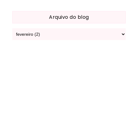
Arquivo do blog