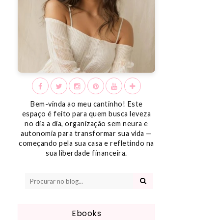
Bem-vinda ao meu cantinho! Este
espaço é feito para quem busca leveza
no dia a dia, organização sem neura e
autonomia para transformar sua vida —
começando pela sua casa e refletindo na
sua liberdade financeira.
Ebooks