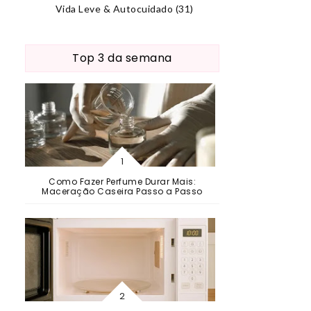
Vida Leve & Autocuidado
(31)
Top 3 da semana
Como Fazer Perfume Durar Mais:
Maceração Caseira Passo a Passo