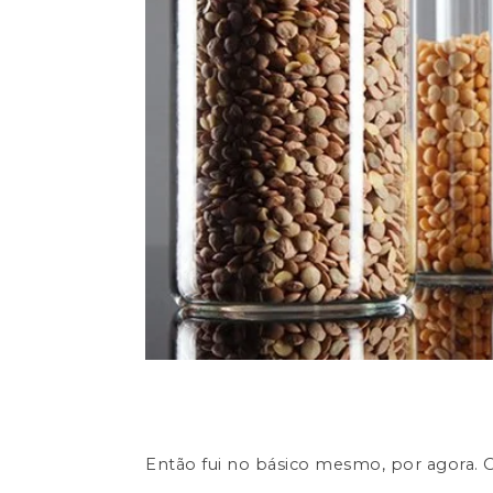
Então fui no básico mesmo, por agora. O