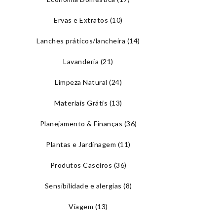
Ervas e Extratos
(10)
Lanches práticos/lancheira
(14)
Lavanderia
(21)
Limpeza Natural
(24)
Materiais Grátis
(13)
Planejamento & Finanças
(36)
Plantas e Jardinagem
(11)
Produtos Caseiros
(36)
Sensibilidade e alergias
(8)
Viagem
(13)