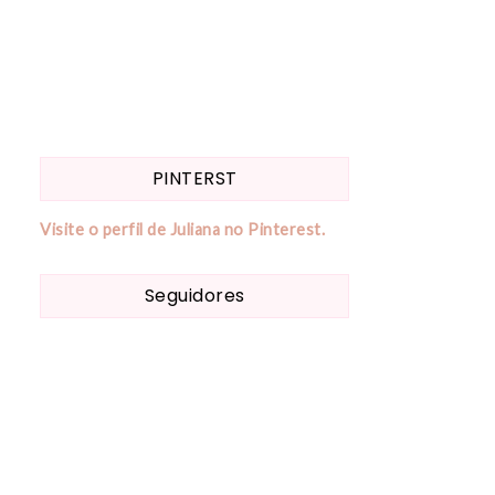
PINTERST
Visite o perfil de Juliana no Pinterest.
Seguidores