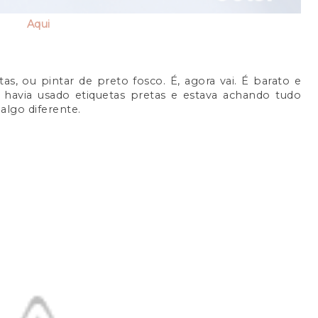
Aqui
as, ou pintar de preto fosco. É, agora vai. É barato e
 havia usado etiquetas pretas e estava achando tudo
algo diferente.