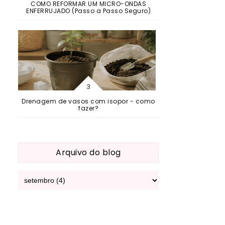
COMO REFORMAR UM MICRO-ONDAS
ENFERRUJADO (Passo a Passo Seguro)
Drenagem de vasos com isopor - como
fazer?
Arquivo do blog