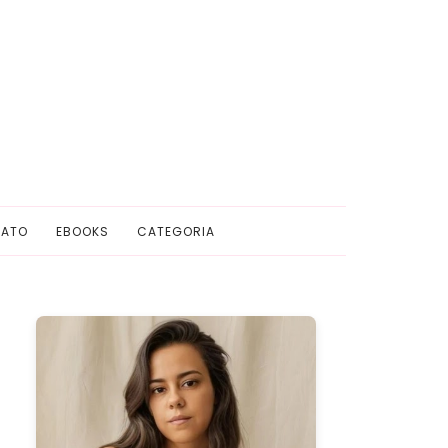
ATO
EBOOKS
CATEGORIA